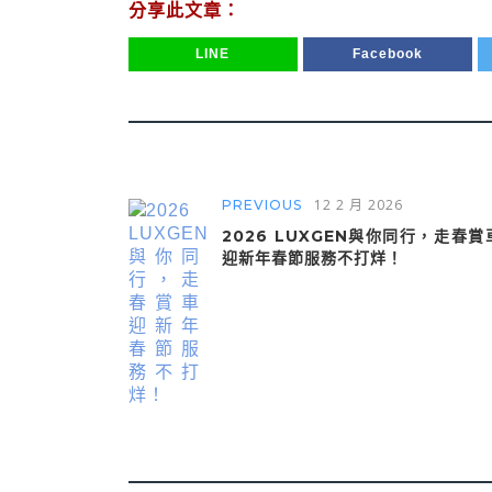
分享此文章：
LINE
Facebook
12 2 月 2026
PREVIOUS
2026 LUXGEN與你同行，走春賞
迎新年春節服務不打烊！