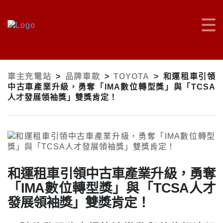
車主充電站
>
品牌車款
>
TOYOTA
>
和運租車引領
中古車產業升級，勇奪「IMA數位轉型獎」與「TCSA
人才發展領袖獎」雙獎肯定！
和運租車引領中古車產業升級，勇奪
「IMA數位轉型獎」與「TCSA人才
發展領袖獎」雙獎肯定！