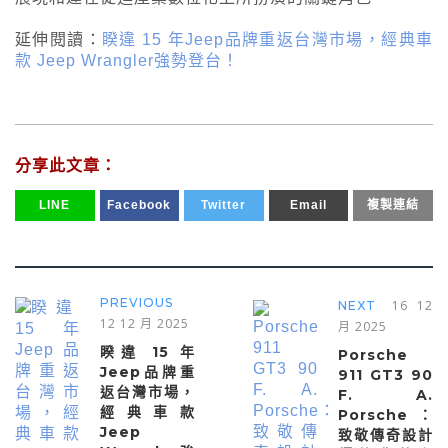
延伸閱讀：
睽違 15 年Jeep品牌重返台灣市場，經典車
款 Jeep Wrangler強勢登台！
分享此文章：
LINE
Facebook
Twitter
Email
複製連結
PREVIOUS
16 12
NEXT
12 12 月 2025
月 2025
睽違 15 年
Porsche
Jeep品牌重
911 GT3 90
返台灣市場，
F. A.
經典車款
Porsche：
Jeep
致敬傳奇設計