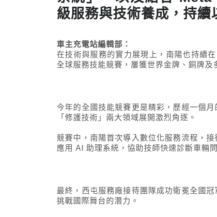
級服務與技術養成，持續
車主充電站編輯部：
在技術與服務的實力展現上，南陽也持續在國
全球服務技能競賽，屢獲世界金牌、銅牌及
今年的全國技能競賽更是精彩，歷經一個月
「修護技術」兩大領域展開激烈角逐。
競賽中，南陽首次導入數位化服務流程，接
應用 AI 助理系統，協助技師快速診斷車輛
最終，西屯服務廠接待團隊成功衛冕全國冠
挑戰國際舞台的潛力。