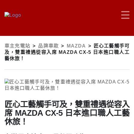
車主充電站
>
品牌車款
>
MAZDA
>
匠心工藝觸手可
及，雙重禮遇從容入席 MAZDA CX-5 日本進口職人工
藝休旅！
匠心工藝觸手可及，雙重禮遇從容入
席 MAZDA CX-5 日本進口職人工藝
休旅！