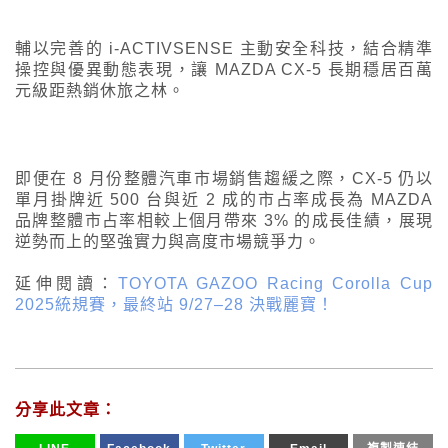
輔以完善的 i-ACTIVSENSE 主動安全科技，結合精準
操控與優異動態表現，讓 MAZDA CX-5 長期穩居百萬
元級距熱銷休旅之林。
即便在 8 月份整體汽車市場銷售趨緩之際，CX-5 仍以
單月掛牌近 500 台與近 2 成的市占率成長為 MAZDA
品牌整體市占率相較上個月帶來 3% 的成長佳績，展現
逆勢而上的堅強實力與高度市場競爭力。
延伸閱讀：
TOYOTA GAZOO Racing Corolla Cup
2025統規賽，最終站 9/27–28 決戰麗寶！
分享此文章：