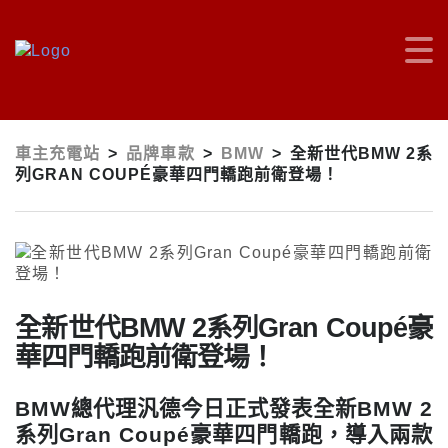
車主充電站
>
品牌車款
>
BMW
>
全新世代BMW 2系
列GRAN COUPÉ豪華四門轎跑前衛登場！
全新世代BMW 2系列Gran Coupé豪
華四門轎跑前衛登場！
BMW總代理汎德今日正式發表全新BMW 2
系列Gran Coupé豪華四門轎跑，導入兩款