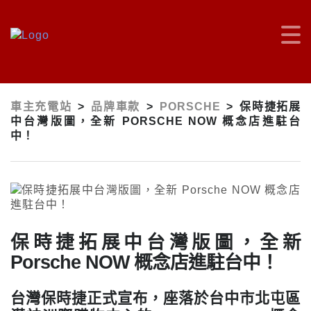
車主充電站
>
品牌車款
>
PORSCHE
>
保時捷拓展
中台灣版圖，全新 PORSCHE NOW 概念店進駐台
中！
保時捷拓展中台灣版圖，全新
Porsche NOW 概念店進駐台中！
台灣保時捷正式宣布，座落於台中市北屯區