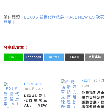
延伸閱讀：
LEXUS 新世代旗艦房車 ALL NEW ES 磅礴
登場！
分享此文章：
LINE
Facebook
Twitter
Email
複製連結
30 4 月
NEXT
PREVIOUS
2026
30 4 月 2026
台灣福斯汽車
LEXUS 新世
傾力支持足球
代旗艦房車
運動發展，建
ALL NEW
構優質體育環